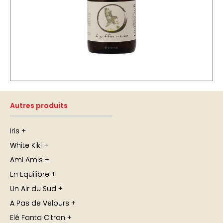
Autres produits
Iris
White Kiki
Ami Amis
En Equilibre
Un Air du Sud
A Pas de Velours
Elé Fanta Citron