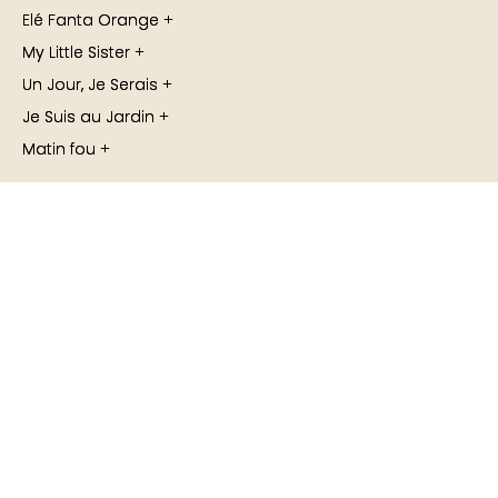
Elé Fanta Orange
My Little Sister
Un Jour, Je Serais
Je Suis au Jardin
Matin fou