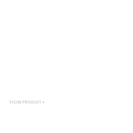
FICHE PRODUIT