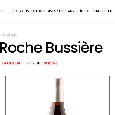
RS
NOS CUVÉES EXCLUSIVES : LES BARRIQUES DU CHAT BOTTÉ
LE CLAUX
Roche Bussière
FAUCON
RÉGION
RHÔNE