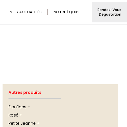
Rendez-Vous
NOS ACTUALITÉS
NOTRE ÉQUIPE
Dégustation
Autres produits
Flonflons
Rosé
Petite Jeanne